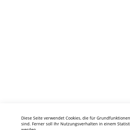
Diese Seite verwendet Cookies, die für Grundfunktionen
sind. Ferner soll Ihr Nutzungsverhalten in einem Statist
werden.