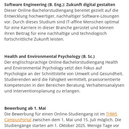
Software Engineering (B. Eng.): Zukunft digital gestalten
Dieser Online-Bachelorstudiengang bereitet gezielt auf die
Entwicklung hochwertiger, nachhaltiger Software-Lösungen
vor. Durch dieses Studium sind IT-affine Menschen optimal
für eine Karriere in dieser Branche gerüstet und können
ihren Beitrag für eine nachhaltige und technologisch
fortschrittliche Zukunft leisten.
Health and Environmental Psychology (B. Sc.)
Der englischsprachige Online-Bachelorstudiengang Health
and Environmental Psychology setzt den Fokus auf
Psychologie an der Schnittstelle von Umwelt und Gesundheit.
Studierenden wird die Fähigkeit vermittelt, praxisorientierte
Kompetenzen in den Bereichen Beratung, Verhaltensanalysen
und Interventionsplanung zu erlangen.
Bewerbung ab 1. Mai
Die Bewerbung für einen Online-Studiengang ist im
THWS
CampusPortal
zwischen dem 1. Mai und 15. Juli möglich. Die
Studiengänge starten am 1. Oktober 2025. Wenige Tage vor