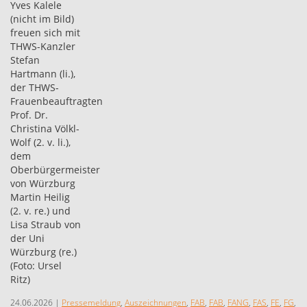
24.06.2026
|
Pressemeldung
,
Auszeichnungen
,
FAB
,
FAB
,
FANG
,
FAS
,
FE
,
FG
,