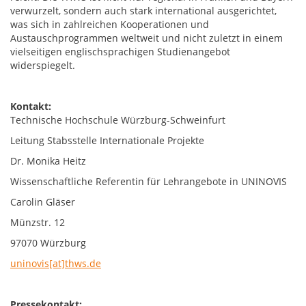
verwurzelt, sondern auch stark international ausgerichtet,
was sich in zahlreichen Kooperationen und
Austauschprogrammen weltweit und nicht zuletzt in einem
vielseitigen englischsprachigen Studienangebot
widerspiegelt.
Kontakt:
Technische Hochschule Würzburg-Schweinfurt
Leitung Stabsstelle Internationale Projekte
Dr. Monika Heitz
Wissenschaftliche Referentin für Lehrangebote in UNINOVIS
Carolin Gläser
Münzstr. 12
97070 Würzburg
uninovis[at]thws.de
Pressekontakt: