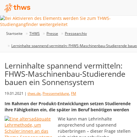
Startseite
THWS
Presse
Pressearchiv
Lerninhalte spannend vermitteln: FHWS-Maschinenbau-Studierende baue
Lerninhalte spannend vermitteln:
FHWS-Maschinenbau-Studierende
bauen ein Sonnensystem
19.01.2021 |
thws.de
,
Pressemeldung
,
FM
Im Rahmen der Produkt-Entwicklungen setzen Studierende
ihre Fähigkeiten ein, die später im Beruf benötigen werden
Wie kann man Lehrinhalte
ansprechend und spannend
rüberbringen – dieser Frage stellen