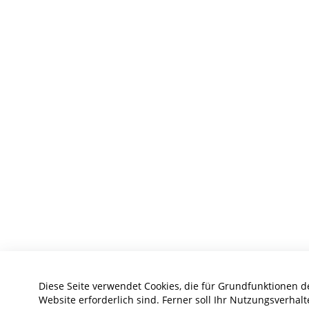
Diese Seite verwendet Cookies, die für Grundfunktionen d
Website erforderlich sind. Ferner soll Ihr Nutzungsverhalt