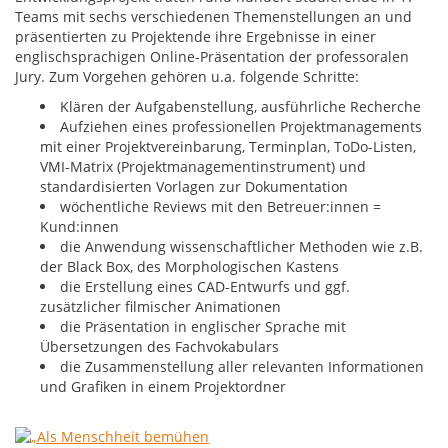
Teams mit sechs verschiedenen Themenstellungen an und
präsentierten zu Projektende ihre Ergebnisse in einer
englischsprachigen Online-Präsentation der professoralen
Jury. Zum Vorgehen gehören u.a. folgende Schritte:
Klären der Aufgabenstellung, ausführliche Recherche
Aufziehen eines professionellen Projektmanagements
mit einer Projektvereinbarung, Terminplan, ToDo-Listen,
VMI-Matrix (Projektmanagementinstrument) und
standardisierten Vorlagen zur Dokumentation
wöchentliche Reviews mit den Betreuer:innen =
Kund:innen
die Anwendung wissenschaftlicher Methoden wie z.B.
der Black Box, des Morphologischen Kastens
die Erstellung eines CAD-Entwurfs und ggf.
zusätzlicher filmischer Animationen
die Präsentation in englischer Sprache mit
Übersetzungen des Fachvokabulars
die Zusammenstellung aller relevanten Informationen
und Grafiken in einem Projektordner