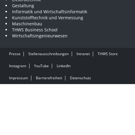
Gestaltung
Informatik und Wirtschaftsinformatik
Kunststofftechnik und Vermessung
Maschinenbau
THWS Business School
Wirtschaftsingenieurwesen
Presse
Stellenausschreibungen
Intranet
THWS Store
Instagram
YouTube
LinkedIn
Impressum
Barrierefreiheit
Datenschutz