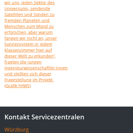
Kontakt Servicezentralen
Würzburg