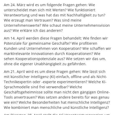
Am 24. März wird es um folgende Fragen gehen: Wie
unterscheidet man sich mit Werten? Wie funktioniert
Verantwortung und was hat das mit Nachhaltigkeit zu tun?
Wie erzeugt man Vertrauen? Was sind meine
Unternehmenswerte? Wie schaut meine Unternehmensvision
aus? Wie erkläre ich das anderen?
Am 14. April werden diese Fragen behandelt: Wie finden wir
Potenziale für gemeinsame Geschäfte? Wie profitieren
Kunden und Unternehmen von Kooperation? Wie schaffen wir
marktrelevante Innovationen durch Kooperationen? Wie
sehen Kooperationspotenziale aus? Wie setzen wir das um,
ohne die eigener Unabhängigkeit zu gefährden.
Am 21. April wird es um diese Fragen gehen: Wie lässt sich
mit künstlicher Intelligenz (KI) einfach, offline und als Nicht-
Technikexpertin oder -experte experimentieren? Welche KI-
Sprachmodelle sind frei verwendbar? Welche
Geschäftsgeheimnisse sollte man nicht den gängigen Online-
Tools anvertrauen? Was setzen andere bereits für was genau
wie ein? Welche Besonderheiten hat menschliche Intelligenz?
Wie kombiniert man menschliche und künstliche Intelligenz?