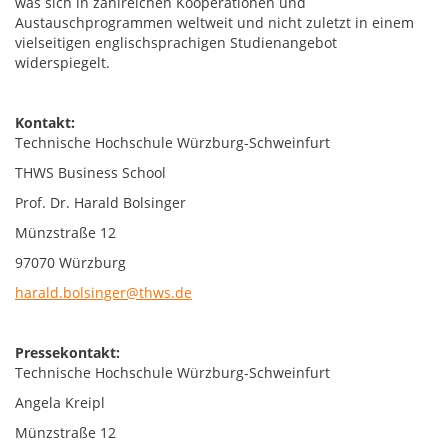
was sich in zahlreichen Kooperationen und
Austauschprogrammen weltweit und nicht zuletzt in einem
vielseitigen englischsprachigen Studienangebot
widerspiegelt.
Kontakt:
Technische Hochschule Würzburg-Schweinfurt
THWS Business School
Prof. Dr. Harald Bolsinger
Münzstraße 12
97070 Würzburg
harald.bolsinger@thws.de
Pressekontakt:
Technische Hochschule Würzburg-Schweinfurt
Angela Kreipl
Münzstraße 12