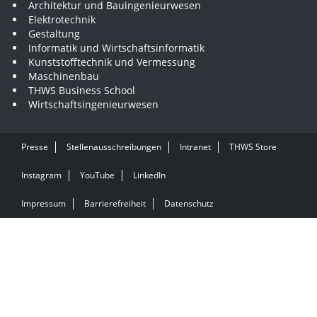
Architektur und Bauingenieurwesen
Elektrotechnik
Gestaltung
Informatik und Wirtschaftsinformatik
Kunststofftechnik und Vermessung
Maschinenbau
THWS Business School
Wirtschaftsingenieurwesen
Presse
Stellenausschreibungen
Intranet
THWS Store
Instagram
YouTube
LinkedIn
Impressum
Barrierefreiheit
Datenschutz