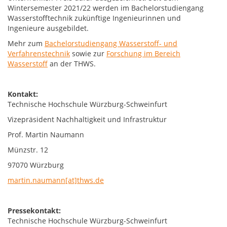
Wintersemester 2021/22 werden im Bachelorstudiengang
Wasserstofftechnik zukünftige Ingenieurinnen und
Ingenieure ausgebildet.
Mehr zum
Bachelorstudiengang Wasserstoff- und
Verfahrenstechnik
sowie zur
Forschung im Bereich
Wasserstoff
an der THWS.
Kontakt:
Technische Hochschule Würzburg-Schweinfurt
Vizepräsident Nachhaltigkeit und Infrastruktur
Prof. Martin Naumann
Münzstr. 12
97070 Würzburg
martin.naumann[at]thws.de
Pressekontakt:
Technische Hochschule Würzburg-Schweinfurt