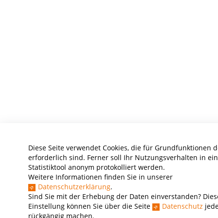
Diese Seite verwendet Cookies, die für Grundfunktionen 
erforderlich sind. Ferner soll Ihr Nutzungsverhalten in e
Statistiktool anonym protokolliert werden.
Weitere Informationen finden Sie in unserer
Datenschutzerklärung
.
Sind Sie mit der Erhebung der Daten einverstanden? Dies
Einstellung können Sie über die Seite
Datenschutz
jede
rückgängig machen.