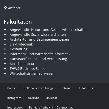
Anfahrt
Fakultäten
Angewandte Natur- und Geisteswissenschaften
Angewandte Sozialwissenschaften
Architektur und Bauingenieurwesen
Elektrotechnik
Gestaltung
Informatik und Wirtschaftsinformatik
Kunststofftechnik und Vermessung
Maschinenbau
THWS Business School
Wirtschaftsingenieurwesen
Presse
Stellenausschreibungen
Intranet
THWS Store
Instagram
YouTube
LinkedIn
Impressum
Barrierefreiheit
Datenschutz