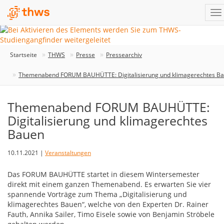
Startseite
THWS
Presse
Pressearchiv
Themenabend FORUM BAUHÜTTE: Digitalisierung und klimagerechtes B
Themenabend FORUM BAUHÜTTE:
Digitalisierung und klimagerechtes
Bauen
10.11.2021 |
Veranstaltungen
Das FORUM BAUHÜTTE startet in diesem Wintersemester
direkt mit einem ganzen Themenabend. Es erwarten Sie vier
spannende Vorträge zum Thema „Digitalisierung und
klimagerechtes Bauen“, welche von den Experten Dr. Rainer
Fauth, Annika Sailer, Timo Eisele sowie von Benjamin Ströbele