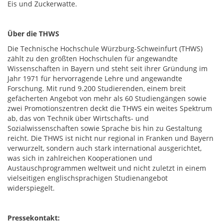
Eis und Zuckerwatte.
Über die THWS
Die Technische Hochschule Würzburg-Schweinfurt (THWS)
zählt zu den größten Hochschulen für angewandte
Wissenschaften in Bayern und steht seit ihrer Gründung im
Jahr 1971 für hervorragende Lehre und angewandte
Forschung. Mit rund 9.200 Studierenden, einem breit
gefächerten Angebot von mehr als 60 Studiengängen sowie
zwei Promotionszentren deckt die THWS ein weites Spektrum
ab, das von Technik über Wirtschafts- und
Sozialwissenschaften sowie Sprache bis hin zu Gestaltung
reicht. Die THWS ist nicht nur regional in Franken und Bayern
verwurzelt, sondern auch stark international ausgerichtet,
was sich in zahlreichen Kooperationen und
Austauschprogrammen weltweit und nicht zuletzt in einem
vielseitigen englischsprachigen Studienangebot
widerspiegelt.
Pressekontakt: