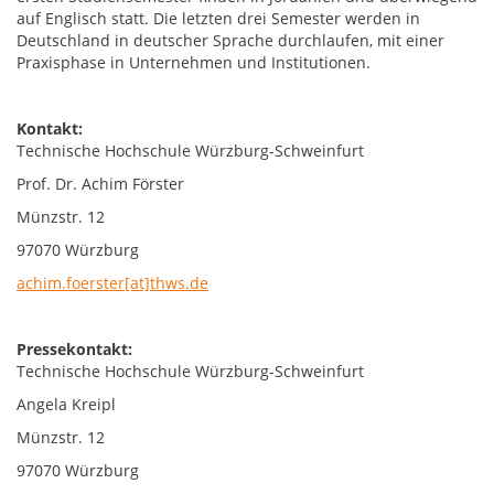
auf Englisch statt. Die letzten drei Semester werden in
Deutschland in deutscher Sprache durchlaufen, mit einer
Praxisphase in Unternehmen und Institutionen.
Kontakt:
Technische Hochschule Würzburg-Schweinfurt
Prof. Dr. Achim Förster
Münzstr. 12
97070 Würzburg
achim.foerster[at]thws.de
Pressekontakt:
Technische Hochschule Würzburg-Schweinfurt
Angela Kreipl
Münzstr. 12
97070 Würzburg