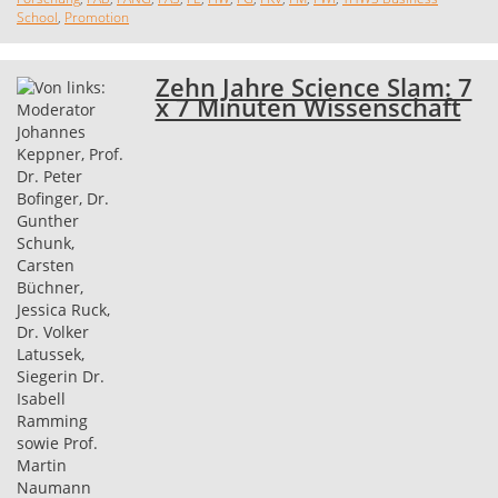
School
,
Promotion
Zehn Jahre Science Slam: 7
x 7 Minuten Wissenschaft