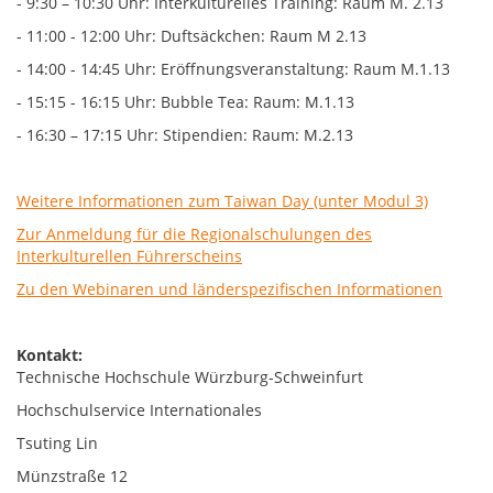
- 9:30 – 10:30 Uhr: Interkulturelles Training: Raum M. 2.13
- 11:00 - 12:00 Uhr: Duftsäckchen: Raum M 2.13
- 14:00 - 14:45 Uhr: Eröffnungsveranstaltung: Raum M.1.13
- 15:15 - 16:15 Uhr: Bubble Tea: Raum: M.1.13
- 16:30 – 17:15 Uhr: Stipendien: Raum: M.2.13
Weitere Informationen zum Taiwan Day (unter Modul 3)
Zur Anmeldung für die Regionalschulungen des
Interkulturellen Führerscheins
Zu den Webinaren und länderspezifischen Informationen
Kontakt:
Technische Hochschule Würzburg-Schweinfurt
Hochschulservice Internationales
Tsuting Lin
Münzstraße 12