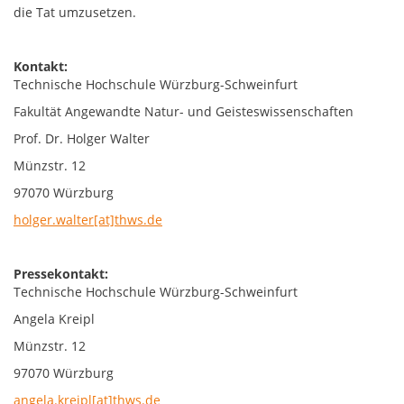
die Tat umzusetzen.
Kontakt:
Technische Hochschule Würzburg-Schweinfurt
Fakultät Angewandte Natur- und Geisteswissenschaften
Prof. Dr. Holger Walter
Münzstr. 12
97070 Würzburg
holger.walter[at]thws.de
Pressekontakt:
Technische Hochschule Würzburg-Schweinfurt
Angela Kreipl
Münzstr. 12
97070 Würzburg
angela.kreipl[at]thws.de