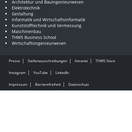
Architektur und Bauingenieurwesen
Elektrotechnik
Gestaltung
Informatik und Wirtschaftsinformatik
Kunststofftechnik und Vermessung
Maschinenbau
THWS Business School
Wirtschaftsingenieurwesen
Presse
Stellenausschreibungen
Intranet
THWS Store
Instagram
YouTube
LinkedIn
Impressum
Barrierefreiheit
Datenschutz