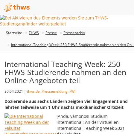
Startseite
THWS
Presse
Pressearchiv
International Teaching Week: 250 FHWS-Studierende nahmen an den Onli
International Teaching Week: 250
FHWS-Studierende nahmen an den
Online-Angeboten teil
30.04.2021 |
thws.de
,
Pressemeldung
,
FWI
Dozierende aus sechs Ländern zeigten viel Engagement und
lehrten teilweise um 1 Uhr nachts mexikanischer Ortszeit
¡Anda, vámonos! Studium
international: An der virtuellen
International Teaching Week 2021