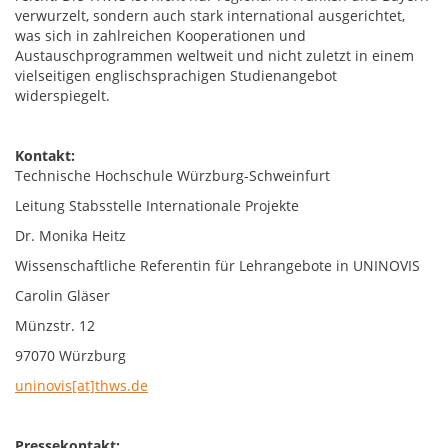
verwurzelt, sondern auch stark international ausgerichtet,
was sich in zahlreichen Kooperationen und
Austauschprogrammen weltweit und nicht zuletzt in einem
vielseitigen englischsprachigen Studienangebot
widerspiegelt.
Kontakt:
Technische Hochschule Würzburg-Schweinfurt
Leitung Stabsstelle Internationale Projekte
Dr. Monika Heitz
Wissenschaftliche Referentin für Lehrangebote in UNINOVIS
Carolin Gläser
Münzstr. 12
97070 Würzburg
uninovis[at]thws.de
Pressekontakt: