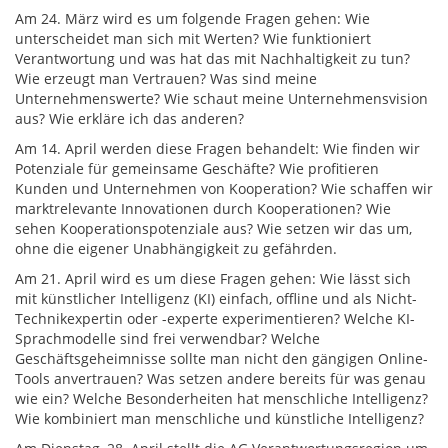
Am 24. März wird es um folgende Fragen gehen: Wie
unterscheidet man sich mit Werten? Wie funktioniert
Verantwortung und was hat das mit Nachhaltigkeit zu tun?
Wie erzeugt man Vertrauen? Was sind meine
Unternehmenswerte? Wie schaut meine Unternehmensvision
aus? Wie erkläre ich das anderen?
Am 14. April werden diese Fragen behandelt: Wie finden wir
Potenziale für gemeinsame Geschäfte? Wie profitieren
Kunden und Unternehmen von Kooperation? Wie schaffen wir
marktrelevante Innovationen durch Kooperationen? Wie
sehen Kooperationspotenziale aus? Wie setzen wir das um,
ohne die eigener Unabhängigkeit zu gefährden.
Am 21. April wird es um diese Fragen gehen: Wie lässt sich
mit künstlicher Intelligenz (KI) einfach, offline und als Nicht-
Technikexpertin oder -experte experimentieren? Welche KI-
Sprachmodelle sind frei verwendbar? Welche
Geschäftsgeheimnisse sollte man nicht den gängigen Online-
Tools anvertrauen? Was setzen andere bereits für was genau
wie ein? Welche Besonderheiten hat menschliche Intelligenz?
Wie kombiniert man menschliche und künstliche Intelligenz?