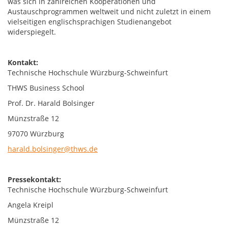
was sich in zahlreichen Kooperationen und
Austauschprogrammen weltweit und nicht zuletzt in einem
vielseitigen englischsprachigen Studienangebot
widerspiegelt.
Kontakt:
Technische Hochschule Würzburg-Schweinfurt
THWS Business School
Prof. Dr. Harald Bolsinger
Münzstraße 12
97070 Würzburg
harald.bolsinger@thws.de
Pressekontakt:
Technische Hochschule Würzburg-Schweinfurt
Angela Kreipl
Münzstraße 12