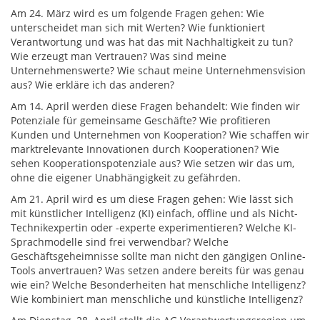
Am 24. März wird es um folgende Fragen gehen: Wie
unterscheidet man sich mit Werten? Wie funktioniert
Verantwortung und was hat das mit Nachhaltigkeit zu tun?
Wie erzeugt man Vertrauen? Was sind meine
Unternehmenswerte? Wie schaut meine Unternehmensvision
aus? Wie erkläre ich das anderen?
Am 14. April werden diese Fragen behandelt: Wie finden wir
Potenziale für gemeinsame Geschäfte? Wie profitieren
Kunden und Unternehmen von Kooperation? Wie schaffen wir
marktrelevante Innovationen durch Kooperationen? Wie
sehen Kooperationspotenziale aus? Wie setzen wir das um,
ohne die eigener Unabhängigkeit zu gefährden.
Am 21. April wird es um diese Fragen gehen: Wie lässt sich
mit künstlicher Intelligenz (KI) einfach, offline und als Nicht-
Technikexpertin oder -experte experimentieren? Welche KI-
Sprachmodelle sind frei verwendbar? Welche
Geschäftsgeheimnisse sollte man nicht den gängigen Online-
Tools anvertrauen? Was setzen andere bereits für was genau
wie ein? Welche Besonderheiten hat menschliche Intelligenz?
Wie kombiniert man menschliche und künstliche Intelligenz?