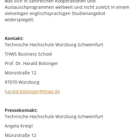
was sich in zahlreichen Kooperationen und
Austauschprogrammen weltweit und nicht zuletzt in einem
vielseitigen englischsprachigen Studienangebot
widerspiegelt.
Kontakt:
Technische Hochschule Würzburg-Schweinfurt
THWS Business School
Prof. Dr. Harald Bolsinger
Münzstraße 12
97070 Würzburg
harald.bolsinger@thws.de
Pressekontakt:
Technische Hochschule Würzburg-Schweinfurt
Angela Kreipl
Münzstraße 12