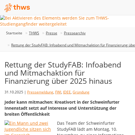
Startseite
THWS
Presse
Pressearchiv
Rettung der StudyFAB: Infoabend und Mitmachaktion für Finanzierung übe
Rettung der StudyFAB: Infoabend
und Mitmachaktion für
Finanzierung über 2025 hinaus
31.10.2025 |
Pressemeldung
,
FWI
,
IDEE
,
Gründung
Jeder kann mitmachen: Kreativort in der Schweinfurter
Innenstadt setzt auf Interesse und Unterstützung der
breiten Öffentlichkeit
Das Team der Schweinfurter
StudyFAB lädt am Montag, 10.