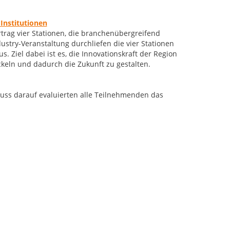
Institutionen
trag vier Stationen, die branchenübergreifend
ustry-Veranstaltung durchliefen die vier Stationen
 Ziel dabei ist es, die Innovationskraft der Region
ckeln und dadurch die Zukunft zu gestalten.
luss darauf evaluierten alle Teilnehmenden das