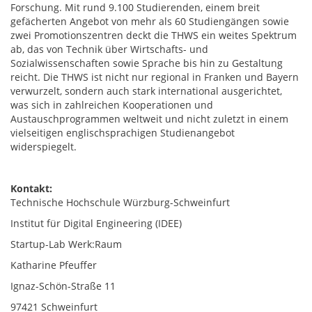
Forschung. Mit rund 9.100 Studierenden, einem breit
gefächerten Angebot von mehr als 60 Studiengängen sowie
zwei Promotionszentren deckt die THWS ein weites Spektrum
ab, das von Technik über Wirtschafts- und
Sozialwissenschaften sowie Sprache bis hin zu Gestaltung
reicht. Die THWS ist nicht nur regional in Franken und Bayern
verwurzelt, sondern auch stark international ausgerichtet,
was sich in zahlreichen Kooperationen und
Austauschprogrammen weltweit und nicht zuletzt in einem
vielseitigen englischsprachigen Studienangebot
widerspiegelt.
Kontakt:
Technische Hochschule Würzburg-Schweinfurt
Institut für Digital Engineering (IDEE)
Startup-Lab Werk:Raum
Katharine Pfeuffer
Ignaz-Schön-Straße 11
97421 Schweinfurt