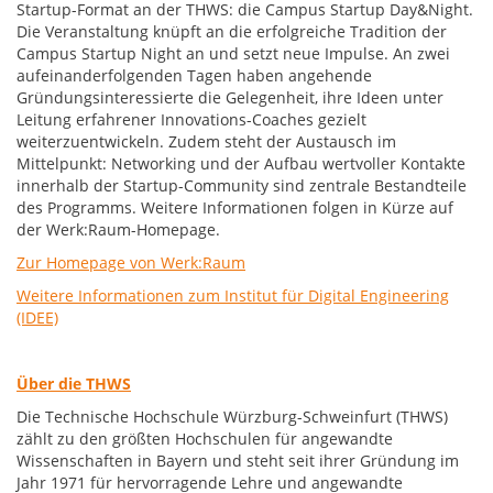
Startup-Format an der THWS: die Campus Startup Day&Night.
Die Veranstaltung knüpft an die erfolgreiche Tradition der
Campus Startup Night an und setzt neue Impulse. An zwei
aufeinanderfolgenden Tagen haben angehende
Gründungsinteressierte die Gelegenheit, ihre Ideen unter
Leitung erfahrener Innovations-Coaches gezielt
weiterzuentwickeln. Zudem steht der Austausch im
Mittelpunkt: Networking und der Aufbau wertvoller Kontakte
innerhalb der Startup-Community sind zentrale Bestandteile
des Programms. Weitere Informationen folgen in Kürze auf
der Werk:Raum-Homepage.
Zur Homepage von Werk:Raum
Weitere Informationen zum Institut für Digital Engineering
(IDEE)
Über die THWS
Die Technische Hochschule Würzburg-Schweinfurt (THWS)
zählt zu den größten Hochschulen für angewandte
Wissenschaften in Bayern und steht seit ihrer Gründung im
Jahr 1971 für hervorragende Lehre und angewandte