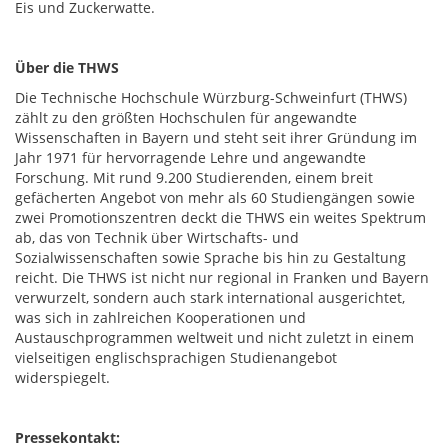
Eis und Zuckerwatte.
Über die THWS
Die Technische Hochschule Würzburg-Schweinfurt (THWS)
zählt zu den größten Hochschulen für angewandte
Wissenschaften in Bayern und steht seit ihrer Gründung im
Jahr 1971 für hervorragende Lehre und angewandte
Forschung. Mit rund 9.200 Studierenden, einem breit
gefächerten Angebot von mehr als 60 Studiengängen sowie
zwei Promotionszentren deckt die THWS ein weites Spektrum
ab, das von Technik über Wirtschafts- und
Sozialwissenschaften sowie Sprache bis hin zu Gestaltung
reicht. Die THWS ist nicht nur regional in Franken und Bayern
verwurzelt, sondern auch stark international ausgerichtet,
was sich in zahlreichen Kooperationen und
Austauschprogrammen weltweit und nicht zuletzt in einem
vielseitigen englischsprachigen Studienangebot
widerspiegelt.
Pressekontakt: