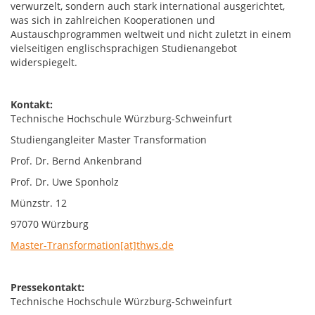
verwurzelt, sondern auch stark international ausgerichtet,
was sich in zahlreichen Kooperationen und
Austauschprogrammen weltweit und nicht zuletzt in einem
vielseitigen englischsprachigen Studienangebot
widerspiegelt.
Kontakt:
Technische Hochschule Würzburg-Schweinfurt
Studiengangleiter Master Transformation
Prof. Dr. Bernd Ankenbrand
Prof. Dr. Uwe Sponholz
Münzstr. 12
97070 Würzburg
Master-Transformation[at]thws.de
Pressekontakt:
Technische Hochschule Würzburg-Schweinfurt