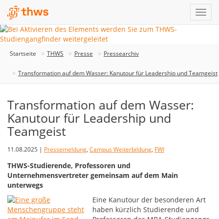
Startseite
THWS
Presse
Pressearchiv
Transformation auf dem Wasser: Kanutour für Leadership und Teamgeist
Transformation auf dem Wasser:
Kanutour für Leadership und
Teamgeist
11.08.2025 |
Pressemeldung
,
Campus Weiterbildung
,
FWI
THWS-Studierende, Professoren und
Unternehmensvertreter gemeinsam auf dem Main
unterwegs
Eine Kanutour der besonderen Art
haben kürzlich Studierende und