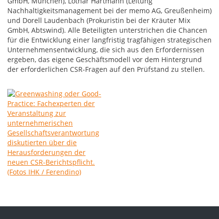
GmbH, München), Lothar Hartmann (Leitung
Nachhaltigkeitsmanagement bei der memo AG, Greußenheim)
und Dorell Laudenbach (Prokuristin bei der Kräuter Mix
GmbH, Abtswind). Alle Beteiligten unterstrichen die Chancen
für die Entwicklung einer langfristig tragfähigen strategischen
Unternehmensentwicklung, die sich aus den Erfordernissen
ergeben, das eigene Geschäftsmodell vor dem Hintergrund
der erforderlichen CSR-Fragen auf den Prüfstand zu stellen.