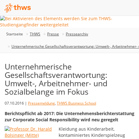
Startseite
THWS
Presse
Pressearchiv
Unternehmerische Gesellschaftsverantwortung: Umwelt-, Arbeitnehmer- 
Unternehmerische
Gesellschaftsverantwortung:
Umwelt-, Arbeitnehmer- und
Sozialbelange im Fokus
07.10.2016 |
Pressemeldung
,
THWS Business School
Berichtspflicht ab 2017: Die Unternehmensberichterstattung
zur Corporate Social Responsibility wird neu geregelt
Kleidung aus Kinderarbeit,
kontaminiertes Kinderspielzeug