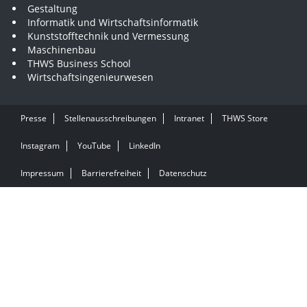
Gestaltung
Informatik und Wirtschaftsinformatik
Kunststofftechnik und Vermessung
Maschinenbau
THWS Business School
Wirtschaftsingenieurwesen
Presse
Stellenausschreibungen
Intranet
THWS Store
Instagram
YouTube
LinkedIn
Impressum
Barrierefreiheit
Datenschutz