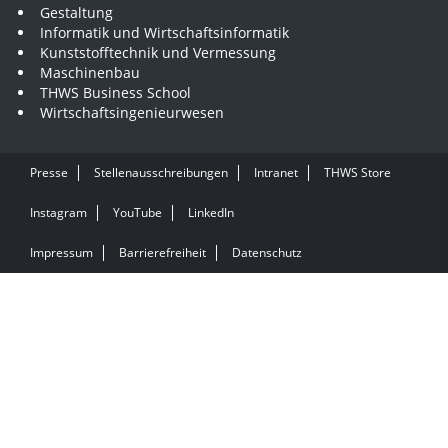
Gestaltung
Informatik und Wirtschaftsinformatik
Kunststofftechnik und Vermessung
Maschinenbau
THWS Business School
Wirtschaftsingenieurwesen
Presse
Stellenausschreibungen
Intranet
THWS Store
Instagram
YouTube
LinkedIn
Impressum
Barrierefreiheit
Datenschutz