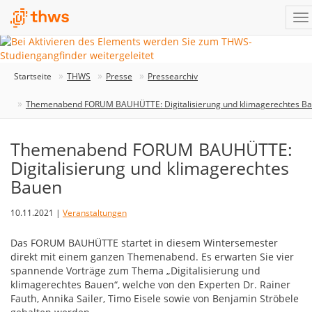
Startseite
THWS
Presse
Pressearchiv
Themenabend FORUM BAUHÜTTE: Digitalisierung und klimagerechtes B
Themenabend FORUM BAUHÜTTE:
Digitalisierung und klimagerechtes
Bauen
10.11.2021 |
Veranstaltungen
Das FORUM BAUHÜTTE startet in diesem Wintersemester
direkt mit einem ganzen Themenabend. Es erwarten Sie vier
spannende Vorträge zum Thema „Digitalisierung und
klimagerechtes Bauen“, welche von den Experten Dr. Rainer
Fauth, Annika Sailer, Timo Eisele sowie von Benjamin Ströbele