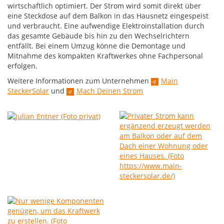
wirtschaftlich optimiert. Der Strom wird somit direkt über
eine Steckdose auf dem Balkon in das Hausnetz eingespeist
und verbraucht. Eine aufwendige Elektroinstallation durch
das gesamte Gebäude bis hin zu den Wechselrichtern
entfällt. Bei einem Umzug könne die Demontage und
Mitnahme des kompakten Kraftwerkes ohne Fachpersonal
erfolgen.
Weitere Informationen zum Unternehmen
Main
SteckerSolar
und
Mach Deinen Strom