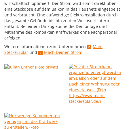
wirtschaftlich optimiert. Der Strom wird somit direkt über
eine Steckdose auf dem Balkon in das Hausnetz eingespeist
und verbraucht. Eine aufwendige Elektroinstallation durch
das gesamte Gebäude bis hin zu den Wechselrichtern
entfällt. Bei einem Umzug könne die Demontage und
Mitnahme des kompakten Kraftwerkes ohne Fachpersonal
erfolgen.
Weitere Informationen zum Unternehmen
Main
SteckerSolar
und
Mach Deinen Strom