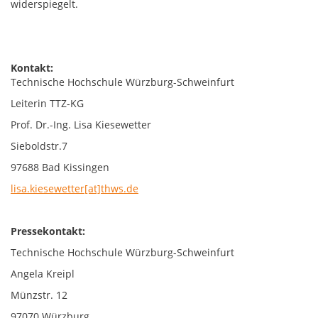
widerspiegelt.
Kontakt:
Technische Hochschule Würzburg-Schweinfurt
Leiterin TTZ-KG
Prof. Dr.-Ing. Lisa Kiesewetter
Sieboldstr.7
97688 Bad Kissingen
lisa.kiesewetter[at]thws.de
Pressekontakt:
Technische Hochschule Würzburg-Schweinfurt
Angela Kreipl
Münzstr. 12
97070 Würzburg