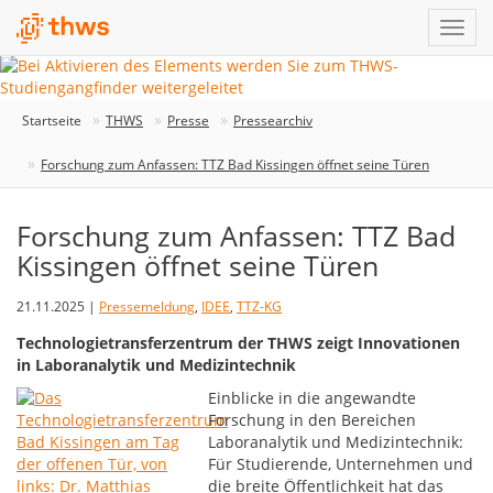
Startseite
THWS
Presse
Pressearchiv
Forschung zum Anfassen: TTZ Bad Kissingen öffnet seine Türen
Forschung zum Anfassen: TTZ Bad
Kissingen öffnet seine Türen
21.11.2025 |
Pressemeldung
,
IDEE
,
TTZ-KG
Technologietransferzentrum der THWS zeigt Innovationen
in Laboranalytik und Medizintechnik
Einblicke in die angewandte
Forschung in den Bereichen
Laboranalytik und Medizintechnik:
Für Studierende, Unternehmen und
die breite Öffentlichkeit hat das