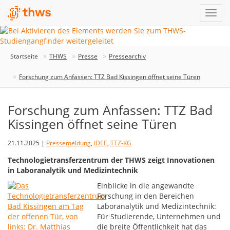
Startseite
THWS
Presse
Pressearchiv
Forschung zum Anfassen: TTZ Bad Kissingen öffnet seine Türen
Forschung zum Anfassen: TTZ Bad
Kissingen öffnet seine Türen
21.11.2025 |
Pressemeldung
,
IDEE
,
TTZ-KG
Technologietransferzentrum der THWS zeigt Innovationen
in Laboranalytik und Medizintechnik
Einblicke in die angewandte
Forschung in den Bereichen
Laboranalytik und Medizintechnik:
Für Studierende, Unternehmen und
die breite Öffentlichkeit hat das