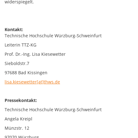
widerspiegelt.
Kontakt:
Technische Hochschule Würzburg-Schweinfurt
Leiterin TTZ-KG
Prof. Dr.-Ing. Lisa Kiesewetter
Sieboldstr.7
97688 Bad Kissingen
lisa.kiesewetter[at]thws.de
Pressekontakt:
Technische Hochschule Würzburg-Schweinfurt
Angela Kreipl
Münzstr. 12
97070 Würzburg