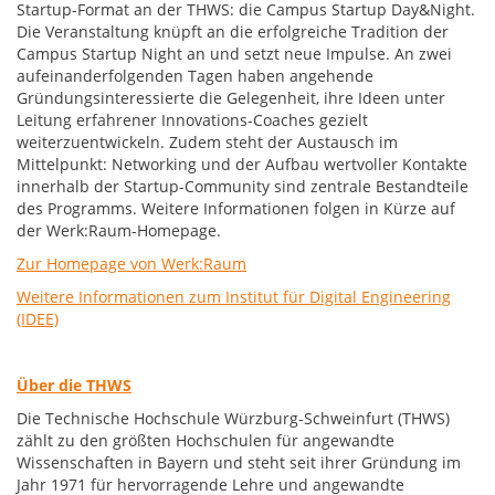
Startup-Format an der THWS: die Campus Startup Day&Night.
Die Veranstaltung knüpft an die erfolgreiche Tradition der
Campus Startup Night an und setzt neue Impulse. An zwei
aufeinanderfolgenden Tagen haben angehende
Gründungsinteressierte die Gelegenheit, ihre Ideen unter
Leitung erfahrener Innovations-Coaches gezielt
weiterzuentwickeln. Zudem steht der Austausch im
Mittelpunkt: Networking und der Aufbau wertvoller Kontakte
innerhalb der Startup-Community sind zentrale Bestandteile
des Programms. Weitere Informationen folgen in Kürze auf
der Werk:Raum-Homepage.
Zur Homepage von Werk:Raum
Weitere Informationen zum Institut für Digital Engineering
(IDEE)
Über die THWS
Die Technische Hochschule Würzburg-Schweinfurt (THWS)
zählt zu den größten Hochschulen für angewandte
Wissenschaften in Bayern und steht seit ihrer Gründung im
Jahr 1971 für hervorragende Lehre und angewandte