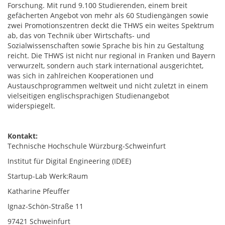
Forschung. Mit rund 9.100 Studierenden, einem breit
gefächerten Angebot von mehr als 60 Studiengängen sowie
zwei Promotionszentren deckt die THWS ein weites Spektrum
ab, das von Technik über Wirtschafts- und
Sozialwissenschaften sowie Sprache bis hin zu Gestaltung
reicht. Die THWS ist nicht nur regional in Franken und Bayern
verwurzelt, sondern auch stark international ausgerichtet,
was sich in zahlreichen Kooperationen und
Austauschprogrammen weltweit und nicht zuletzt in einem
vielseitigen englischsprachigen Studienangebot
widerspiegelt.
Kontakt:
Technische Hochschule Würzburg-Schweinfurt
Institut für Digital Engineering (IDEE)
Startup-Lab Werk:Raum
Katharine Pfeuffer
Ignaz-Schön-Straße 11
97421 Schweinfurt