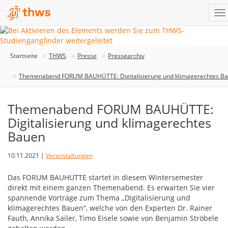
Startseite
THWS
Presse
Pressearchiv
Themenabend FORUM BAUHÜTTE: Digitalisierung und klimagerechtes B
Themenabend FORUM BAUHÜTTE:
Digitalisierung und klimagerechtes
Bauen
10.11.2021 |
Veranstaltungen
Das FORUM BAUHÜTTE startet in diesem Wintersemester
direkt mit einem ganzen Themenabend. Es erwarten Sie vier
spannende Vorträge zum Thema „Digitalisierung und
klimagerechtes Bauen“, welche von den Experten Dr. Rainer
Fauth, Annika Sailer, Timo Eisele sowie von Benjamin Ströbele