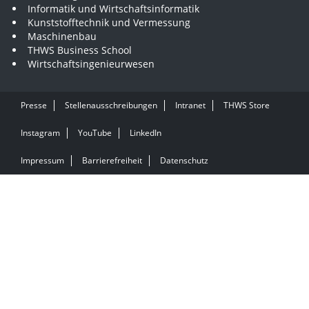
Informatik und Wirtschaftsinformatik
Kunststofftechnik und Vermessung
Maschinenbau
THWS Business School
Wirtschaftsingenieurwesen
Presse
Stellenausschreibungen
Intranet
THWS Store
Instagram
YouTube
LinkedIn
Impressum
Barrierefreiheit
Datenschutz