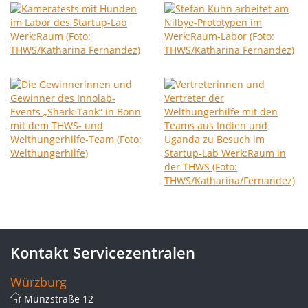
Kontakt Servicezentralen
Würzburg
Münzstraße 12