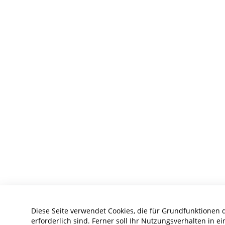
Diese Seite verwendet Cookies, die für Grundfunktionen 
erforderlich sind. Ferner soll Ihr Nutzungsverhalten in ei