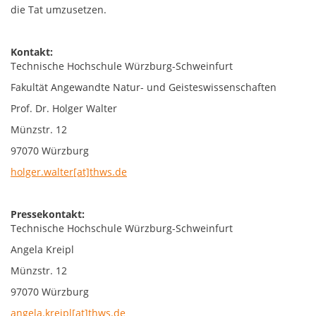
die Tat umzusetzen.
Kontakt:
Technische Hochschule Würzburg-Schweinfurt
Fakultät Angewandte Natur- und Geisteswissenschaften
Prof. Dr. Holger Walter
Münzstr. 12
97070 Würzburg
holger.walter[at]thws.de
Pressekontakt:
Technische Hochschule Würzburg-Schweinfurt
Angela Kreipl
Münzstr. 12
97070 Würzburg
angela.kreipl[at]thws.de