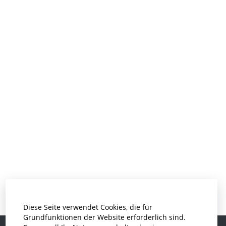
Diese Seite verwendet Cookies, die für
Grundfunktionen der Website erforderlich sind.