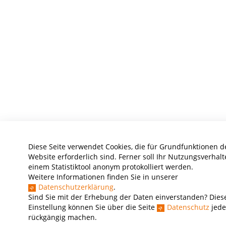
Diese Seite verwendet Cookies, die für Grundfunktionen d
Website erforderlich sind. Ferner soll Ihr Nutzungsverhalt
einem Statistiktool anonym protokolliert werden.
Weitere Informationen finden Sie in unserer
Datenschutzerklärung
.
Sind Sie mit der Erhebung der Daten einverstanden? Dies
Einstellung können Sie über die Seite
Datenschutz
jede
rückgängig machen.