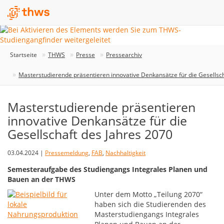
Startseite
THWS
Presse
Pressearchiv
Masterstudierende präsentieren innovative Denkansätze für die Gesellsc
Masterstudierende präsentieren
innovative Denkansätze für die
Gesellschaft des Jahres 2070
03.04.2024 |
Pressemeldung
,
FAB
,
Nachhaltigkeit
Semesteraufgabe des Studiengangs Integrales Planen und
Bauen an der THWS
Unter dem Motto „Teilung 2070“
haben sich die Studierenden des
Masterstudiengangs Integrales