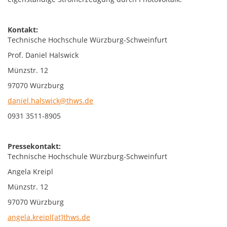
Kontakt:
Technische Hochschule Würzburg-Schweinfurt
Prof. Daniel Halswick
Münzstr. 12
97070 Würzburg
daniel.halswick@thws.de
0931 3511-8905
Pressekontakt:
Technische Hochschule Würzburg-Schweinfurt
Angela Kreipl
Münzstr. 12
97070 Würzburg
angela.kreipl[at]thws.de