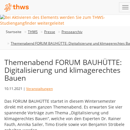
Startseite
THWS
Presse
Pressearchiv
Themenabend FORUM BAUHÜTTE: Digitalisierung und klimagerechtes B
Themenabend FORUM BAUHÜTTE:
Digitalisierung und klimagerechtes
Bauen
10.11.2021 |
Veranstaltungen
Das FORUM BAUHÜTTE startet in diesem Wintersemester
direkt mit einem ganzen Themenabend. Es erwarten Sie vier
spannende Vorträge zum Thema „Digitalisierung und
klimagerechtes Bauen“, welche von den Experten Dr. Rainer
Fauth, Annika Sailer, Timo Eisele sowie von Benjamin Ströbele