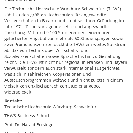
Die Technische Hochschule Würzburg-Schweinfurt (THWS)
zählt zu den größten Hochschulen für angewandte
Wissenschaften in Bayern und steht seit ihrer Gründung im
Jahr 1971 für hervorragende Lehre und angewandte
Forschung. Mit rund 9.100 Studierenden, einem breit
gefächerten Angebot von mehr als 60 Studiengängen sowie
zwei Promotionszentren deckt die THWS ein weites Spektrum
ab, das von Technik über Wirtschafts- und
Sozialwissenschaften sowie Sprache bis hin zu Gestaltung
reicht. Die THWS ist nicht nur regional in Franken und Bayern
verwurzelt, sondern auch stark international ausgerichtet,
was sich in zahlreichen Kooperationen und
Austauschprogrammen weltweit und nicht zuletzt in einem
vielseitigen englischsprachigen Studienangebot
widerspiegelt.
Kontakt:
Technische Hochschule Würzburg-Schweinfurt
THWS Business School
Prof. Dr. Harald Bolsinger