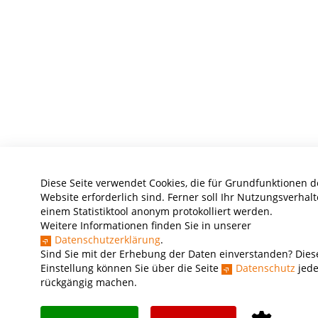
Diese Seite verwendet Cookies, die für Grundfunktionen d
Website erforderlich sind. Ferner soll Ihr Nutzungsverhalt
einem Statistiktool anonym protokolliert werden.
Weitere Informationen finden Sie in unserer
Datenschutzerklärung
.
Sind Sie mit der Erhebung der Daten einverstanden? Dies
Einstellung können Sie über die Seite
Datenschutz
jede
rückgängig machen.