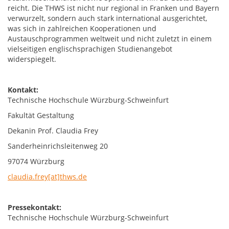
reicht. Die THWS ist nicht nur regional in Franken und Bayern
verwurzelt, sondern auch stark international ausgerichtet,
was sich in zahlreichen Kooperationen und
Austauschprogrammen weltweit und nicht zuletzt in einem
vielseitigen englischsprachigen Studienangebot
widerspiegelt.
Kontakt:
Technische Hochschule Würzburg-Schweinfurt
Fakultät Gestaltung
Dekanin Prof. Claudia Frey
Sanderheinrichsleitenweg 20
97074 Würzburg
claudia.frey[at]thws.de
Pressekontakt:
Technische Hochschule Würzburg-Schweinfurt