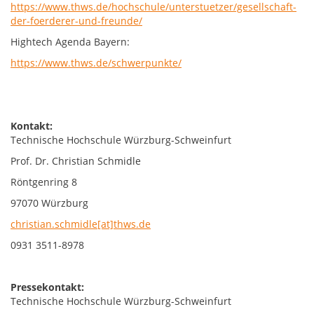
https://www.thws.de/hochschule/unterstuetzer/gesellschaft-
der-foerderer-und-freunde/
Hightech Agenda Bayern:
https://www.thws.de/schwerpunkte/
Kontakt:
Technische Hochschule Würzburg-Schweinfurt
Prof. Dr. Christian Schmidle
Röntgenring 8
97070 Würzburg
christian.schmidle[at]thws.de
0931 3511-8978
Pressekontakt:
Technische Hochschule Würzburg-Schweinfurt