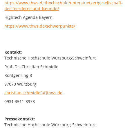
https://www.thws.de/hochschule/unterstuetzer/gesellschaft-
der-foerderer-und-freunde/
Hightech Agenda Bayern:
https://www.thws.de/schwerpunkte/
Kontakt:
Technische Hochschule Würzburg-Schweinfurt
Prof. Dr. Christian Schmidle
Röntgenring 8
97070 Würzburg
christian.schmidle[at]thws.de
0931 3511-8978
Pressekontakt:
Technische Hochschule Würzburg-Schweinfurt