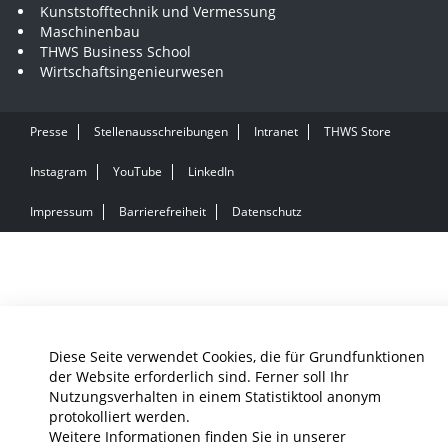
Kunststofftechnik und Vermessung
Maschinenbau
THWS Business School
Wirtschaftsingenieurwesen
Presse
Stellenausschreibungen
Intranet
THWS Store
Instagram
YouTube
LinkedIn
Impressum
Barrierefreiheit
Datenschutz
Diese Seite verwendet Cookies, die für Grundfunktionen
der Website erforderlich sind. Ferner soll Ihr
Nutzungsverhalten in einem Statistiktool anonym
protokolliert werden.
Weitere Informationen finden Sie in unserer