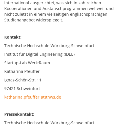
international ausgerichtet, was sich in zahlreichen
Kooperationen und Austauschprogrammen weltweit und
nicht zuletzt in einem vielseitigen englischsprachigen
Studienangebot widerspiegelt.
Kontakt:
Technische Hochschule Würzburg-Schweinfurt
Institut für Digital Engineering (IDEE)
Startup-Lab Werk:Raum
Katharina Pfeuffer
Ignaz-Schön-Str. 11
97421 Schweinfurt
katharina.pfeuffer[at]thws.de
Pressekontakt:
Technische Hochschule Würzburg-Schweinfurt