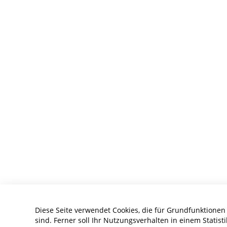
Diese Seite verwendet Cookies, die für Grundfunktionen
sind. Ferner soll Ihr Nutzungsverhalten in einem Statis