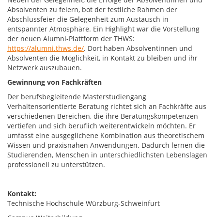
Absolventen zu feiern, bot der festliche Rahmen der
Abschlussfeier die Gelegenheit zum Austausch in
entspannter Atmosphäre. Ein Highlight war die Vorstellung
der neuen Alumni-Plattform der THWS:
https://alumni.thws.de/
. Dort haben Absolventinnen und
Absolventen die Möglichkeit, in Kontakt zu bleiben und ihr
Netzwerk auszubauen.
Gewinnung von Fachkräften
Der berufsbegleitende Masterstudiengang
Verhaltensorientierte Beratung richtet sich an Fachkräfte aus
verschiedenen Bereichen, die ihre Beratungskompetenzen
vertiefen und sich beruflich weiterentwickeln möchten. Er
umfasst eine ausgeglichene Kombination aus theoretischem
Wissen und praxisnahen Anwendungen. Dadurch lernen die
Studierenden, Menschen in unterschiedlichsten Lebenslagen
professionell zu unterstützen.
Kontakt:
Technische Hochschule Würzburg-Schweinfurt