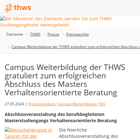
Startseite
THWS
Presse
Pressearchiv
Campus Weiterbildung der THWS gratuliert zum erfolgreichen Abschluss 
Campus Weiterbildung der THWS
gratuliert zum erfolgreichen
Abschluss des Masters
Verhaltensorientierte Beratung
27.05.2024 |
Pressemeldung
,
Campus Weiterbildung
,
FAS
Abschlussveranstaltung des berufsbegleiteten
Masterstudiengangs Verhaltensorientierte Beratung
Die feierliche
Abschlussveranstaltung des