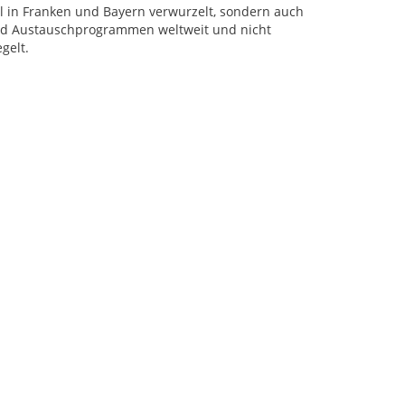
al in Franken und Bayern verwurzelt, sondern auch
 und Austauschprogrammen weltweit und nicht
gelt.