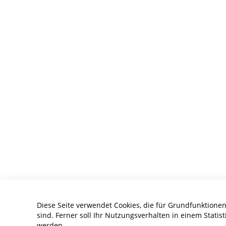
Diese Seite verwendet Cookies, die für Grundfunktionen
sind. Ferner soll Ihr Nutzungsverhalten in einem Statist
werden.