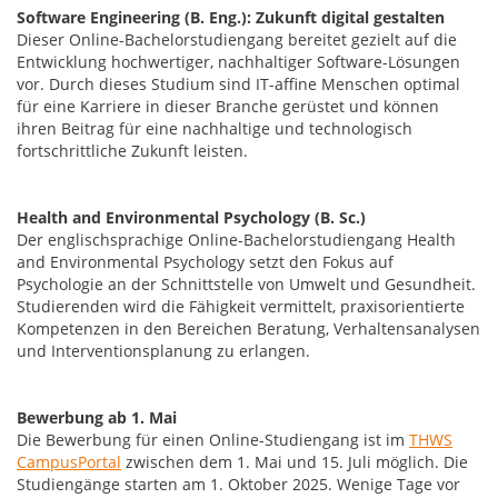
Software Engineering (B. Eng.): Zukunft digital gestalten
Dieser Online-Bachelorstudiengang bereitet gezielt auf die
Entwicklung hochwertiger, nachhaltiger Software-Lösungen
vor. Durch dieses Studium sind IT-affine Menschen optimal
für eine Karriere in dieser Branche gerüstet und können
ihren Beitrag für eine nachhaltige und technologisch
fortschrittliche Zukunft leisten.
Health and Environmental Psychology (B. Sc.)
Der englischsprachige Online-Bachelorstudiengang Health
and Environmental Psychology setzt den Fokus auf
Psychologie an der Schnittstelle von Umwelt und Gesundheit.
Studierenden wird die Fähigkeit vermittelt, praxisorientierte
Kompetenzen in den Bereichen Beratung, Verhaltensanalysen
und Interventionsplanung zu erlangen.
Bewerbung ab 1. Mai
Die Bewerbung für einen Online-Studiengang ist im
THWS
CampusPortal
zwischen dem 1. Mai und 15. Juli möglich. Die
Studiengänge starten am 1. Oktober 2025. Wenige Tage vor