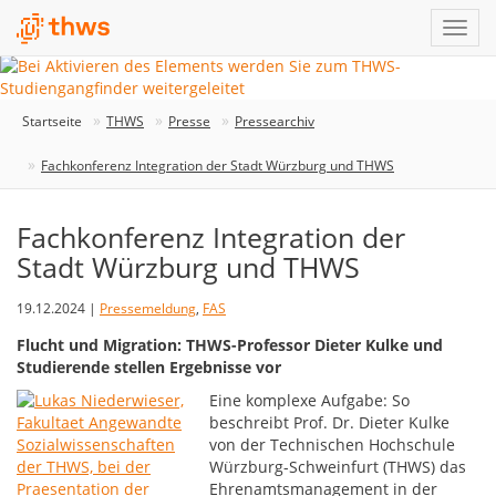
Startseite
THWS
Presse
Pressearchiv
Fachkonferenz Integration der Stadt Würzburg und THWS
Fachkonferenz Integration der
Stadt Würzburg und THWS
19.12.2024 |
Pressemeldung
,
FAS
Flucht und Migration: THWS-Professor Dieter Kulke und
Studierende stellen Ergebnisse vor
Eine komplexe Aufgabe: So
beschreibt Prof. Dr. Dieter Kulke
von der Technischen Hochschule
Würzburg-Schweinfurt (THWS) das
Ehrenamtsmanagement in der