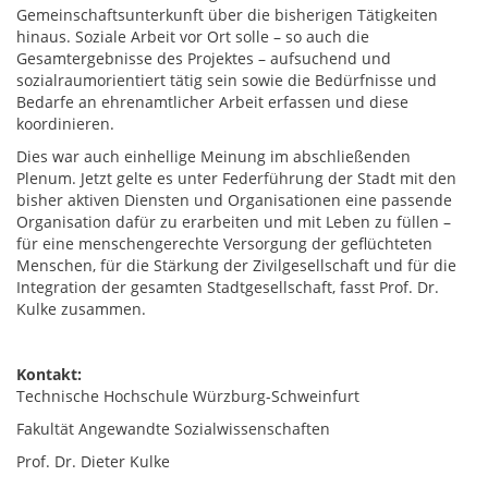
Gemeinschaftsunterkunft über die bisherigen Tätigkeiten
hinaus. Soziale Arbeit vor Ort solle – so auch die
Gesamtergebnisse des Projektes – aufsuchend und
sozialraumorientiert tätig sein sowie die Bedürfnisse und
Bedarfe an ehrenamtlicher Arbeit erfassen und diese
koordinieren.
Dies war auch einhellige Meinung im abschließenden
Plenum. Jetzt gelte es unter Federführung der Stadt mit den
bisher aktiven Diensten und Organisationen eine passende
Organisation dafür zu erarbeiten und mit Leben zu füllen –
für eine menschengerechte Versorgung der geflüchteten
Menschen, für die Stärkung der Zivilgesellschaft und für die
Integration der gesamten Stadtgesellschaft, fasst Prof. Dr.
Kulke zusammen.
Kontakt:
Technische Hochschule Würzburg-Schweinfurt
Fakultät Angewandte Sozialwissenschaften
Prof. Dr. Dieter Kulke