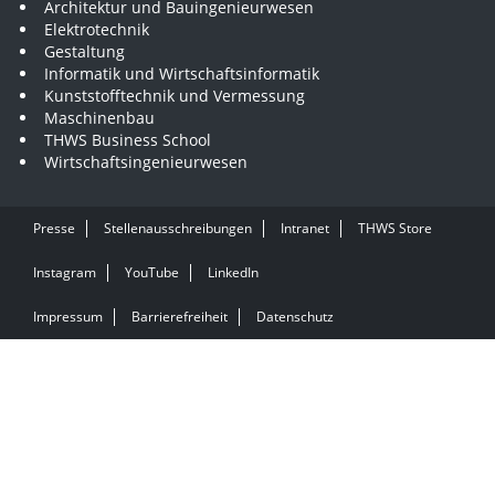
Architektur und Bauingenieurwesen
Elektrotechnik
Gestaltung
Informatik und Wirtschaftsinformatik
Kunststofftechnik und Vermessung
Maschinenbau
THWS Business School
Wirtschaftsingenieurwesen
Presse
Stellenausschreibungen
Intranet
THWS Store
Instagram
YouTube
LinkedIn
Impressum
Barrierefreiheit
Datenschutz