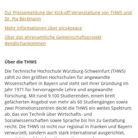
Zur Pressemeldung der Kick-off-Veranstaltung von THWS und
Dr. Pia Beckmann
Mehr Informationen über pics4peace
Über das ehrenamtliche Gemeinschaftsprojekt
#endlichankommen
Über die THWS
Die Technische Hochschule Würzburg-Schweinfurt (THWS)
zählt zu den größten Hochschulen für angewandte
Wissenschaften in Bayern und steht seit ihrer Gründung im
Jahr 1971 für hervorragende Lehre und angewandte
Forschung. Mit rund 9.100 Studierenden, einem breit
gefächerten Angebot von mehr als 60 Studiengängen sowie
zwei Promotionszentren deckt die THWS ein weites Spektrum
ab, das von Technik über Wirtschafts- und
Sozialwissenschaften sowie Sprache bis hin zu Gestaltung
reicht. Die THWS ist nicht nur regional in Franken und Bayern
verwurzelt, sondern auch stark international ausgerichtet,