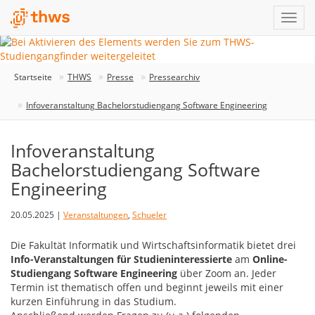
Startseite
THWS
Presse
Pressearchiv
Infoveranstaltung Bachelorstudiengang Software Engineering
Infoveranstaltung
Bachelorstudiengang Software
Engineering
20.05.2025 |
Veranstaltungen
,
Schueler
Die Fakultät Informatik und Wirtschaftsinformatik bietet drei
Info-Veranstaltungen für Studieninteressierte
am
Online-
Studiengang Software Engineering
über Zoom an. Jeder
Termin ist thematisch offen und beginnt jeweils mit einer
kurzen Einführung in das Studium.